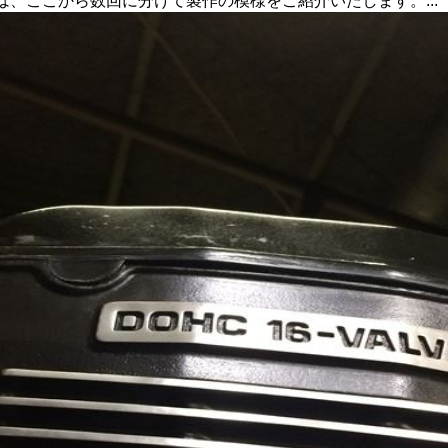
は、ここから数回に分けて製作の模様をご紹介いたします。...