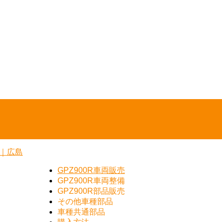
GPZ900R車両販売
GPZ900R車両整備
GPZ900R部品販売
その他車種部品
車種共通部品