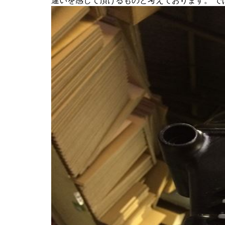
違いを感じて頂けるものと考えております。 で