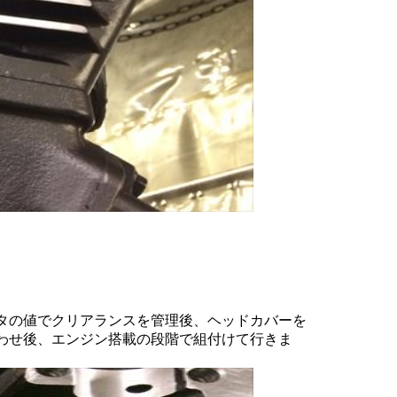
タの値でクリアランスを管理後、ヘッドカバーを
わせ後、エンジン搭載の段階で組付けて行きま