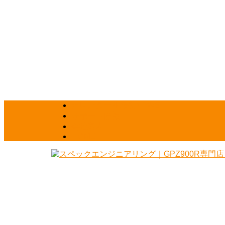
カレンダー＆最新NEWS
サポート情報
会社案内
HOME