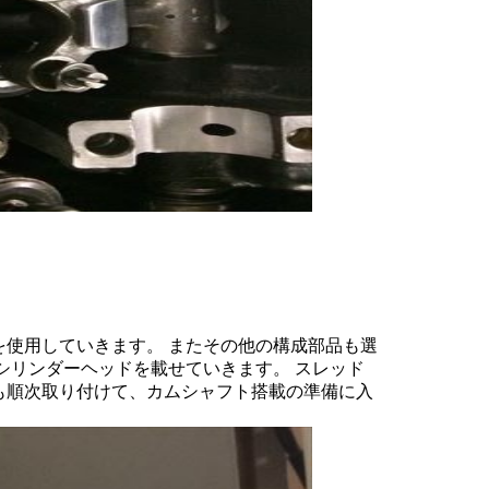
使用していきます。 またその他の構成部品も選
シリンダーヘッドを載せていきます。 スレッド
も順次取り付けて、カムシャフト搭載の準備に入