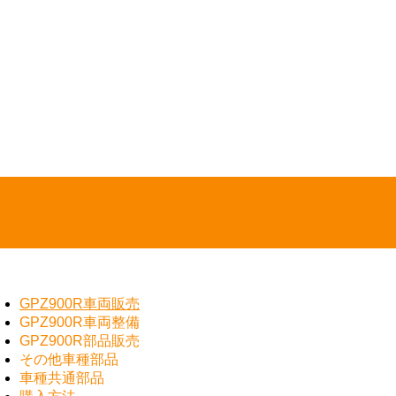
GPZ900R車両販売
GPZ900R車両整備
GPZ900R部品販売
その他車種部品
車種共通部品