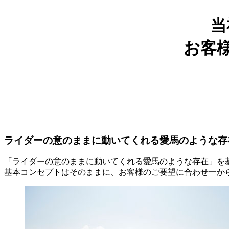
当
お客
ライダーの意のままに動いてくれる愛馬のような存
「ライダーの意のままに動いてくれる愛馬のような存在」を基本
基本コンセプトはそのままに、お客様のご要望に合わせ一か