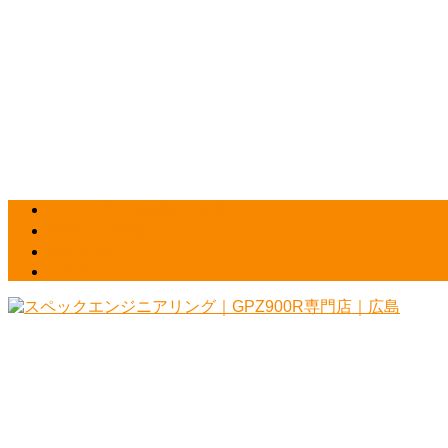
カレンダー＆最新NEWS
サポート情報
会社案内
HOME