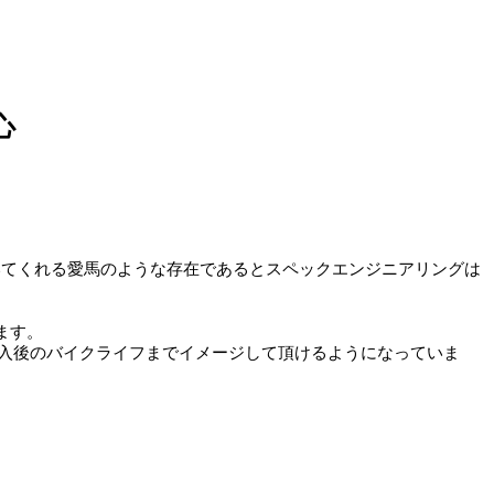
心
いてくれる愛馬のような存在であるとスペックエンジニアリングは
ます。
入後のバイクライフまでイメージして頂けるようになっていま