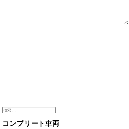
ペ
コンプリート車両