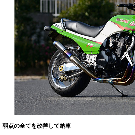
弱点の全てを改善して納車