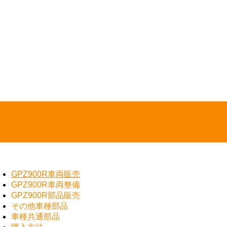
GPZ900R車両販売
GPZ900R車両整備
GPZ900R部品販売
その他車種部品
車種共通部品