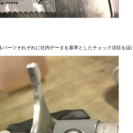
各パーツそれぞれに社内データを基準としたチェック項目を設