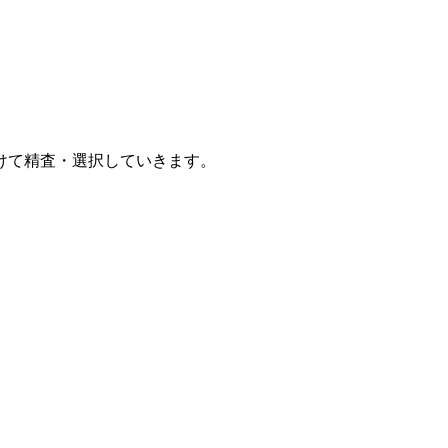
けて精査・選択していきます。