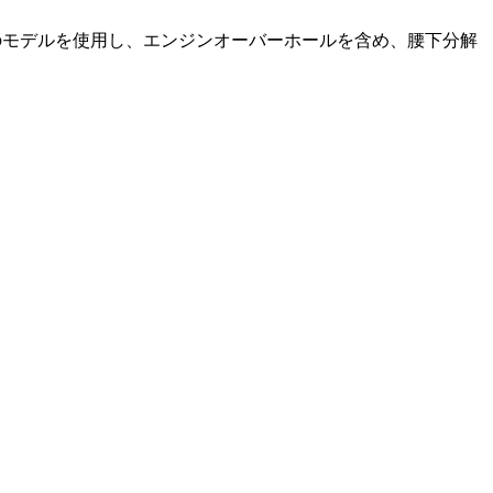
のモデルを使用し、エンジンオーバーホールを含め、腰下分解