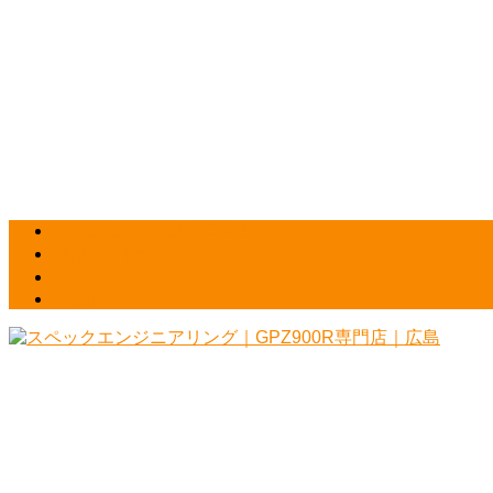
カレンダー＆最新NEWS
サポート情報
会社案内
HOME