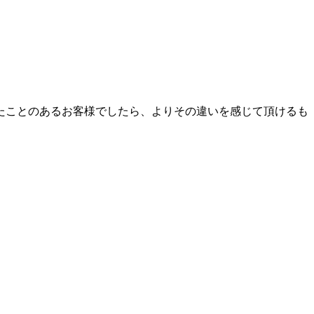
たことのあるお客様でしたら、よりその違いを感じて頂けるも