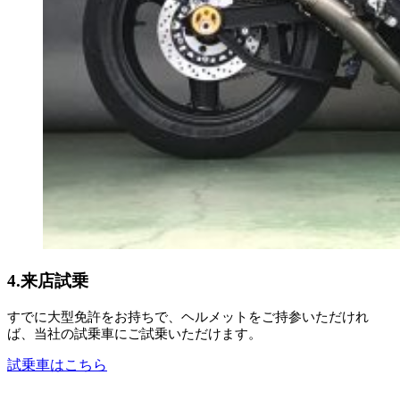
4.来店試乗
すでに大型免許をお持ちで、ヘルメットをご持参いただけれ
ば、当社の試乗車にご試乗いただけます。
試乗車はこちら