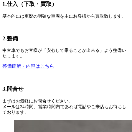
1.仕入（下取・買取）
基本的には車歴の明確な車両を主にお客様から買取致します。
2.整備
中古車でもお客様が「安心して乗ることが出来る」よう整備い
たします。
整備箇所・内容はこちら
3.問合せ
まずはお気軽にお問合せください。
メールは24時間、営業時間内であれば電話やご来店もお待ちし
ております。