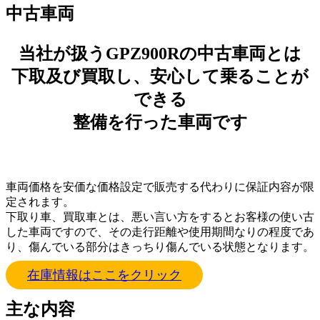
中古車両
当社が扱うGPZ900Rの中古車両とは
下取及び買取し、安心して乗ることが
できる
整備を行った車両です
車両価格を安価な価格設定で販売する代わりに保証内容が限
定されます。
下取り車、買取車とは、悪い言い方をするとお客様の使い古
した車両ですので、その走行距離や使用期間なりの程度であ
り、傷んでいる部分はきっちり傷んでいる状態となります。
在庫情報はここをクリック
主な内容