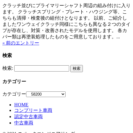
クラッチ並びにプライマリーシャフト周辺の組み付けに入り
ます。 クラッチスプリング・プレート・ハウジング等、こ
ちらも清掃・検査後の組付けとなります。 以前、ご紹介し
ましたワンウェイクラッチ同様にこちらも異なる２つのタイ
プが存在し、対策・改善されたモデルを使用します。 各カ
バー類は再塗装処理したものをご用意しております。...
« 前のエントリー
検索
検索:
カテゴリー
カテゴリー
HOME
コンプリート車両
認定中古車両
中古車両