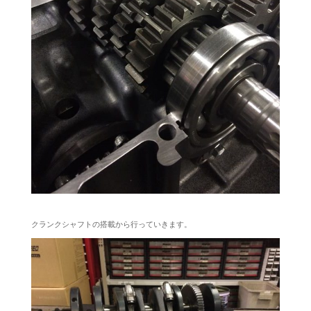
クランクシャフトの搭載から行っていきます。