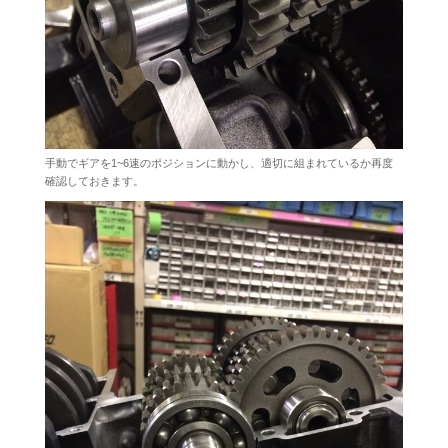
手動でギアを1~6速のポジションに動かし、適切に組まれているか再度
確認しておきます。