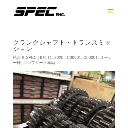
クランクシャフト・トランスミッ
ション
執筆者
SPEC
|
8月 11, 2020
|
C00001
,
C00001
,
オーナ
ー様
,
コンプリート車両