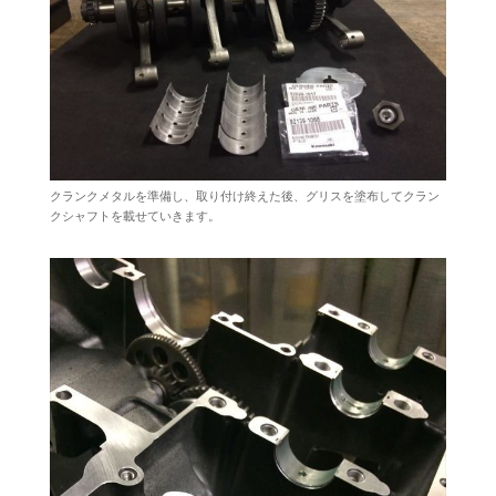
クランクメタルを準備し、取り付け終えた後、グリスを塗布してクラン
クシャフトを載せていきます。