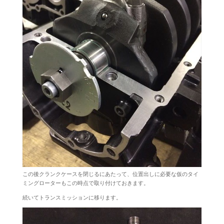
この後クランクケースを閉じるにあたって、位置出しに必要な仮のタイ
ミングローターもこの時点で取り付けておきます。
続いてトランスミッションに移ります。