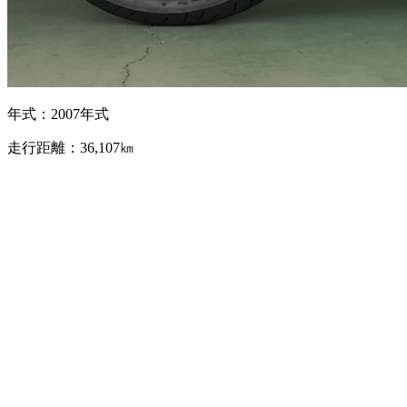
年式：2007年式
走行距離：36,107㎞