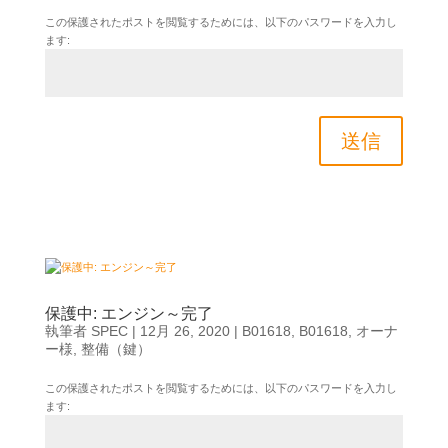
この保護されたポストを閲覧するためには、以下のパスワードを入力し
ます:
送信
保護中: エンジン～完了
執筆者
SPEC
|
12月 26, 2020
|
B01618
,
B01618
,
オーナ
ー様
,
整備（鍵）
この保護されたポストを閲覧するためには、以下のパスワードを入力し
ます: