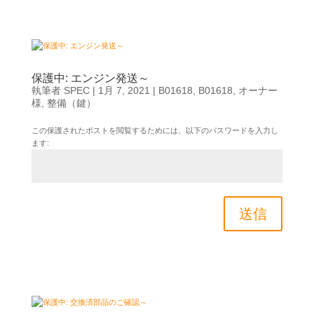
保護中: エンジン発送～
執筆者
SPEC
|
1月 7, 2021
|
B01618
,
B01618
,
オーナー
様
,
整備（鍵）
この保護されたポストを閲覧するためには、以下のパスワードを入力し
ます:
送信