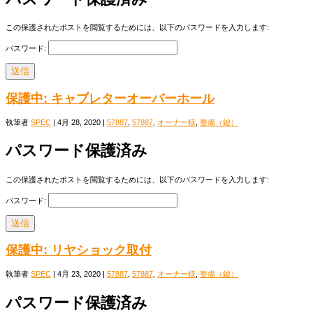
この保護されたポストを閲覧するためには、以下のパスワードを入力します:
パスワード:
送信
保護中: キャブレターオーバーホール
執筆者
SPEC
|
4月 28, 2020
|
57887
,
57887
,
オーナー様
,
整備（鍵）
パスワード保護済み
この保護されたポストを閲覧するためには、以下のパスワードを入力します:
パスワード:
送信
保護中: リヤショック取付
執筆者
SPEC
|
4月 23, 2020
|
57887
,
57887
,
オーナー様
,
整備（鍵）
パスワード保護済み