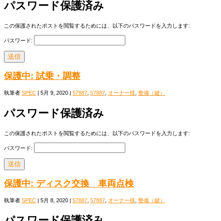
パスワード保護済み
この保護されたポストを閲覧するためには、以下のパスワードを入力します:
パスワード:
送信
保護中: 試乗・調整
執筆者
SPEC
|
5月 9, 2020
|
57887
,
57887
,
オーナー様
,
整備（鍵）
パスワード保護済み
この保護されたポストを閲覧するためには、以下のパスワードを入力します:
パスワード:
送信
保護中: ディスク交換 車両点検
執筆者
SPEC
|
5月 8, 2020
|
57887
,
57887
,
オーナー様
,
整備（鍵）
パスワード保護済み