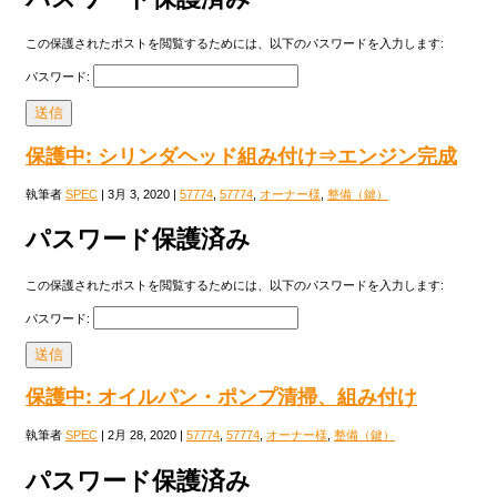
この保護されたポストを閲覧するためには、以下のパスワードを入力します:
パスワード:
送信
保護中: シリンダヘッド組み付け⇒エンジン完成
執筆者
SPEC
|
3月 3, 2020
|
57774
,
57774
,
オーナー様
,
整備（鍵）
パスワード保護済み
この保護されたポストを閲覧するためには、以下のパスワードを入力します:
パスワード:
送信
保護中: オイルパン・ポンプ清掃、組み付け
執筆者
SPEC
|
2月 28, 2020
|
57774
,
57774
,
オーナー様
,
整備（鍵）
パスワード保護済み