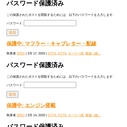
パスワード保護済み
この保護されたポストを閲覧するためには、以下のパスワードを入力します:
パスワード:
送信
保護中: マフラー・キャブレター・配線
執筆者
SPEC
|
3月 17, 2020
|
57774
,
57774
,
オーナー様
,
整備（鍵）
パスワード保護済み
この保護されたポストを閲覧するためには、以下のパスワードを入力します:
パスワード:
送信
保護中: エンジン搭載
執筆者
SPEC
|
3月 14, 2020
|
57774
,
57774
,
オーナー様
,
整備（鍵）
パスワード保護済み