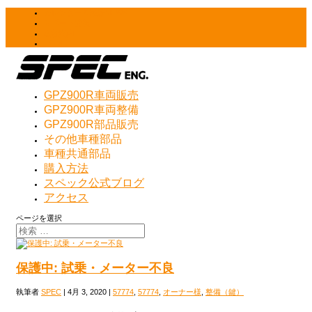
カレンダー＆最新NEWS
サポート情報
会社案内
HOME
GPZ900R車両販売
GPZ900R車両整備
GPZ900R部品販売
その他車種部品
車種共通部品
購入方法
スペック公式ブログ
アクセス
ページを選択
保護中: 試乗・メーター不良
執筆者
SPEC
|
4月 3, 2020
|
57774
,
57774
,
オーナー様
,
整備（鍵）