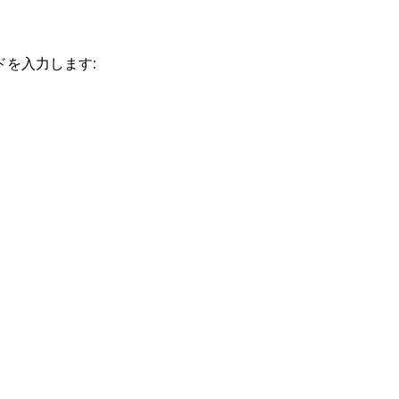
を入力します: