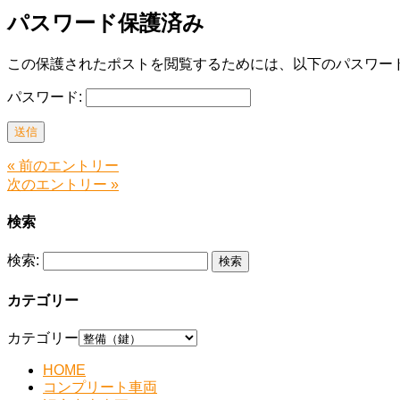
パスワード保護済み
この保護されたポストを閲覧するためには、以下のパスワード
パスワード:
送信
« 前のエントリー
次のエントリー »
検索
検索:
カテゴリー
カテゴリー
HOME
コンプリート車両