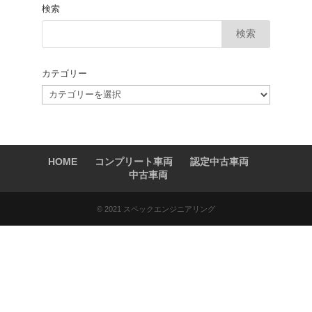
検索
カテゴリー
カ
テ
ゴ
リ
ー
HOME
コンプリート車両
認定中古車両
中古車両
© 2021 スペックエンジニアリング