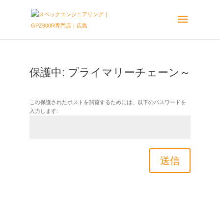
保護中: プライマリーチェーン～
この保護されたポストを閲覧するためには、以下のパスワードを
入力します:
送信