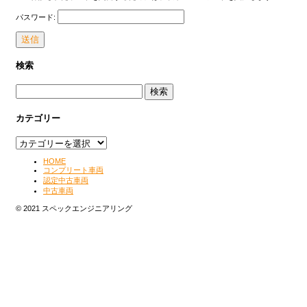
パスワード:
送信
検索
検索:
カテゴリー
カテゴリー
HOME
コンプリート車両
認定中古車両
中古車両
© 2021 スペックエンジニアリング