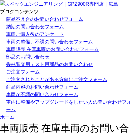
ブログコンテンツ
商品不具合のお問い合わせフォーム
納期の問い合わせフォーム
車両ご購入後のアンケート
車両の整備、不調の問い合わせフォーム
車両販売 在庫車両のお問い合わせフォーム
部品のお問い合わせ
香林調査用テスト用部品のお問い合わせ
ご注文フォーム
ご注文されたことがある方向けご注文フォーム
商品内容のお問い合わせフォーム
車両が不調の問い合わせフォーム
車両に整備やアップグレードをしたい人の問い合わせフォ
ーム
ホーム
車両販売 在庫車両のお問い合