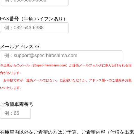
FAX番号（半角 ハイフンあり）
メールアドレス ※
※当店からのメール（@spec-hiroshima.com）が迷惑メールフォルダに振り分けられる場
合があります。
お手数ですが「迷惑メールではない」と設定いただくか、アドレス帳へのご登録をお願
いいたします。
ご希望車両番号
在庫車両以外をご希望の方はご予算、ご希望内容（仕様を出来