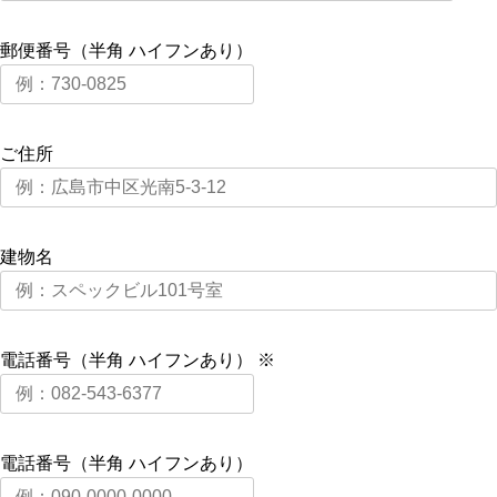
郵便番号（半角 ハイフンあり）
ご住所
建物名
電話番号（半角 ハイフンあり） ※
電話番号（半角 ハイフンあり）