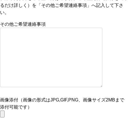
るだけ詳しく）を「その他ご希望連絡事項」へ記入して下さ
い。
その他ご希望連絡事項
画像添付（画像の形式はJPG,GIF,PNG、画像サイズ2MBまで
添付可能です）