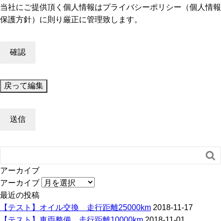
当社にご提供頂く個人情報はプライバシーポリシー（個人情報
保護方針）に則り厳正に管理致します。

アーカイブ
アーカイブ
最近の投稿
【テスト】オイル交換 走行距離25000km
2018-11-17
【テスト】車両整備 走行距離10000km
2018-11-01