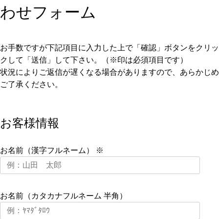
わせフォーム
お手数ですが下記項目に入力した上で「確認」ボタンをクリッ
クして「送信」して下さい。（※印は必須項目です）
状況によりご返信が遅くなる場合がありますので、あらかじめ
ご了承ください。
お客様情報
お名前（漢字フルネーム） ※
お名前（カタカナフルネーム 半角）