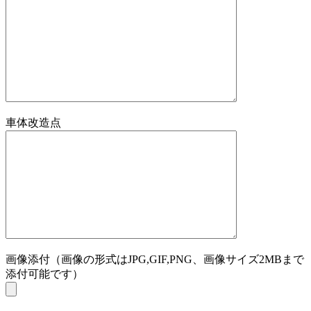
車体改造点
画像添付（画像の形式はJPG,GIF,PNG、画像サイズ2MBまで
添付可能です）