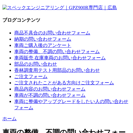
ブログコンテンツ
商品不具合のお問い合わせフォーム
納期の問い合わせフォーム
車両ご購入後のアンケート
車両の整備、不調の問い合わせフォーム
車両販売 在庫車両のお問い合わせフォーム
部品のお問い合わせ
香林調査用テスト用部品のお問い合わせ
ご注文フォーム
ご注文されたことがある方向けご注文フォーム
商品内容のお問い合わせフォーム
車両が不調の問い合わせフォーム
車両に整備やアップグレードをしたい人の問い合わせ
フォーム
ホーム
車両の整備、不調の問い合わせフォー