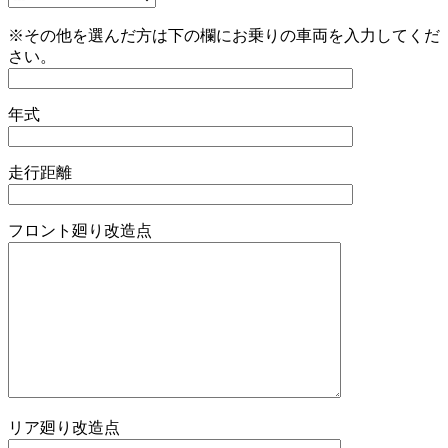
※その他を選んだ方は下の欄にお乗りの車両を入力してくだ
さい。
年式
走行距離
フロント廻り改造点
リア廻り改造点