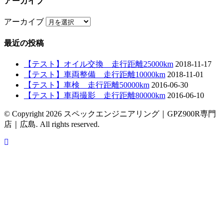
アーカイブ
アーカイブ
最近の投稿
【テスト】オイル交換 走行距離25000km
2018-11-17
【テスト】車両整備 走行距離10000km
2018-11-01
【テスト】車検 走行距離50000km
2016-06-30
【テスト】車両撮影 走行距離80000km
2016-06-10
© Copyright 2026 スペックエンジニアリング｜GPZ900R専門
店｜広島. All rights reserved.