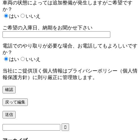
車両の状態によっては追加整備が発生しますがご希望です
か？
はい
いいえ
ご希望の入庫日、納期をお聞かせ下さい
電話でのやり取りが必要な場合、お電話してもよろしいです
か？
はい
いいえ
当社にご提供頂く個人情報はプライバシーポリシー（個人情
報保護方針）に則り厳正に管理致します。
