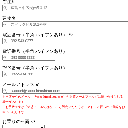
ご住所
建物名
電話番号（半角 ハイフンあり） ※
電話番号（半角 ハイフンあり）
FAX番号（半角 ハイフンあり）
メールアドレス ※
※当店からのメール（@spec-hiroshima.com）が迷惑メールフォルダに振り分けられる
場合があります。
お手数ですが「迷惑メールではない」と設定いただくか、アドレス帳へのご登録をお
願いいたします。
お乗りの車両 ※