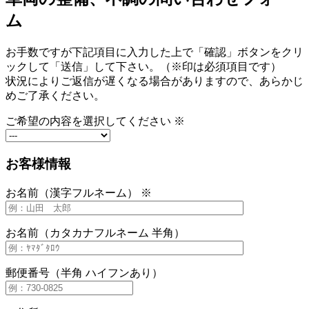
ム
お手数ですが下記項目に入力した上で「確認」ボタンをクリ
ックして「送信」して下さい。（※印は必須項目です）
状況によりご返信が遅くなる場合がありますので、あらかじ
めご了承ください。
ご希望の内容を選択してください ※
お客様情報
お名前（漢字フルネーム） ※
お名前（カタカナフルネーム 半角）
郵便番号（半角 ハイフンあり）