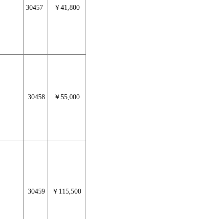
30457
￥41,800
30458
￥55,000
30459
￥115,500