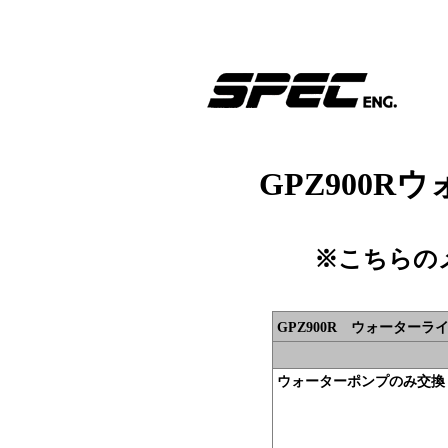
GPZ900
※こちらの
GPZ900R ウォーター
ウォーターポンプのみ交換