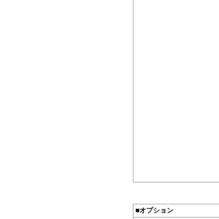
■
オプション