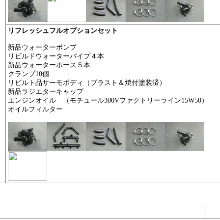
リフレッシュフルオプションセット
新品ウォーターポンプ
リビルドウォーターパイプ４本
新品ウォーターホース５本
クランプ10個
リビルト品サーモボディ（ブラスト＆焼付塗装済）
新品ラジエターキャップ
エンジンオイル （モチュール300Vファクトリーライン15W50）
オイルフィルター