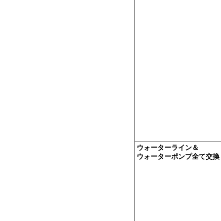
ウォーターライン＆
ウォーターポンプ全て交換