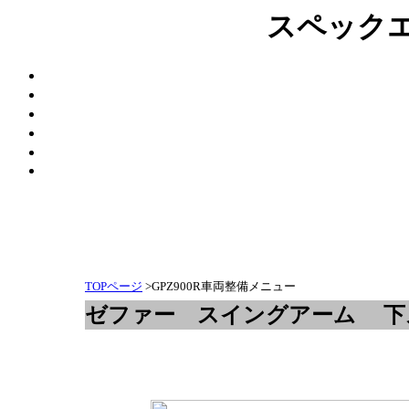
スペック
TOPページ
>GPZ900R車両整備メニュー
ゼファー スイングアーム 下