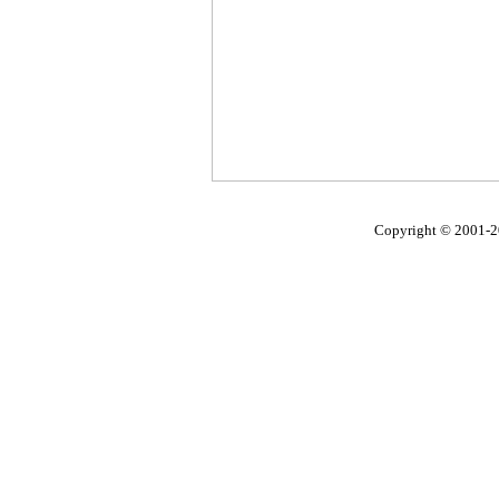
Copyright © 2001-2