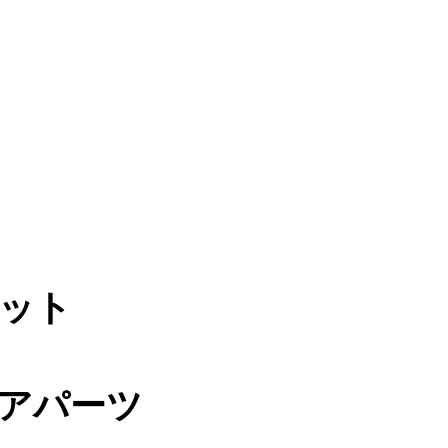
ット
アパーツ