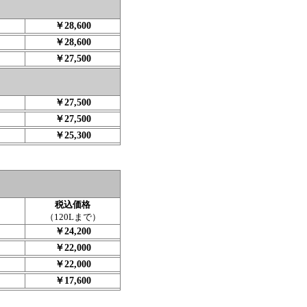
￥28,600
￥28,600
￥27,500
￥27,500
￥27,500
￥25,300
税込価格
（120Lまで）
￥24,200
￥22,000
￥22,000
￥17,600