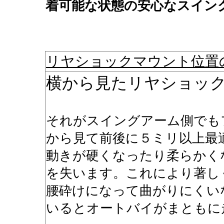
着可能な状態の安心なスイン
リヤショックマウント位置
横から見たリヤショッ
それがスイングアーム側でも
から見て前後に５ミリ以上最
動きが硬くなったり柔らかく
を失います。これにより著し
腰砕けになって曲がりにくい
いるとオートバイがまともに