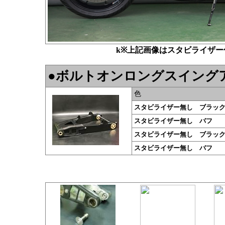
k
※上記画像はスタビライザー
●ボルトオンロングスイング
色
スタビライザー無し ブラッ
スタビライザー無し バフ
スタビライザー無し ブラッ
スタビライザー無し バフ