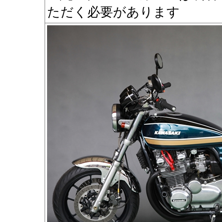
ただく必要があります