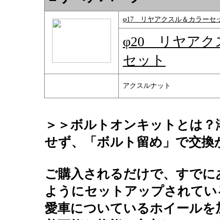
φ17 リヤアクスル＆カラーセ
φ20 リヤア
セット
アクスルナット
＞＞ボルトオンキットとは？
せず、「ボルト留め」で交換
ご購入されるだけで、すでに
ようにセットアップされてい
愛車についているホイールを