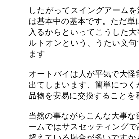
したがってスイングアームを
は基本中の基本です。ただ単
入るからといってこうした大
ルトオンという、うたい文句
ます
オートバイは人が平気で大怪
出てしまいます、簡単につく
品物を安易に交換することを
当然の事ながらこんな大事な
ームではサスセッティングで
超えている場合が多いですか