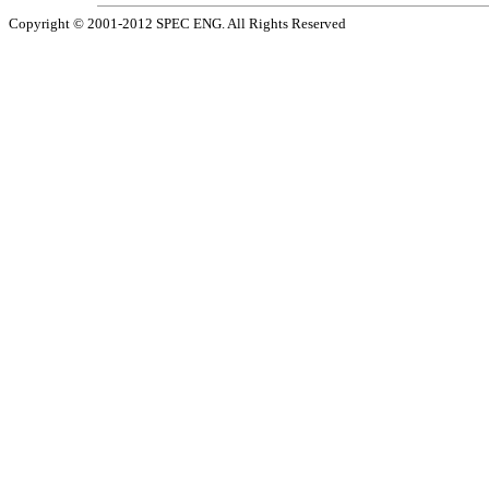
Copyright © 2001-2012 SPEC ENG. All Rights Reserved