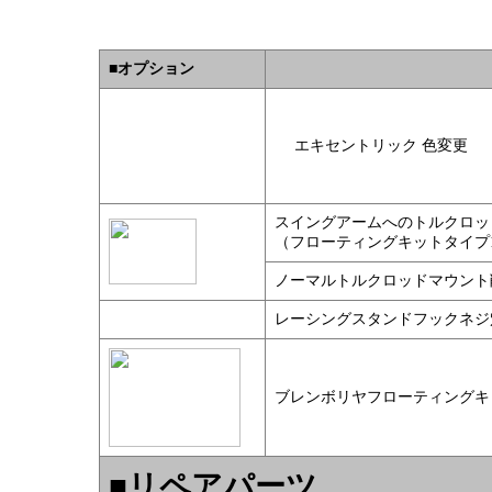
■
オプション
エキセントリック 色変更 
スイングアームへのトルクロッ
（フローティングキットタイプ
ノーマルトルクロッドマウント
レーシングスタンドフックネジ
ブレンボリヤフローティングキ
■
リペアパーツ