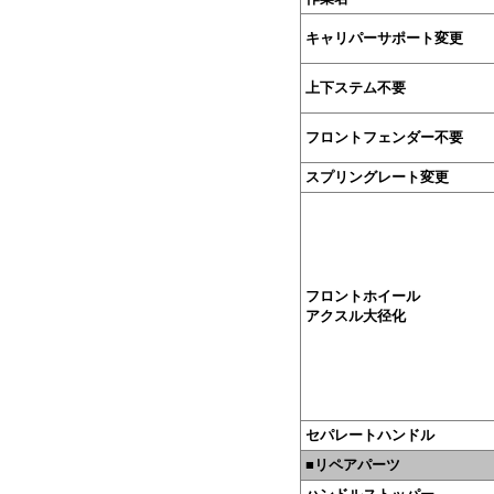
キャリパーサポート変更
上下ステム不要
フロントフェンダー不要
スプリングレート変更
フロントホイール
アクスル大径化
セパレートハンドル
■リペアパーツ