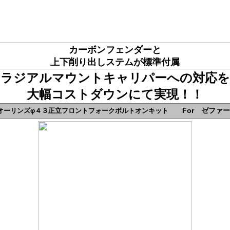
カーボンフェンダーと
上下削り出しステムが標準付属
ラジアルマウントキャリパーへの対応を
大幅コストダウンにて実現！！
For ゼフ
オーリンズφ４３正立フロントフォークボルトオンキット