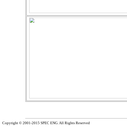
Copyright © 2001-2015 SPEC ENG. All Rights Reserved