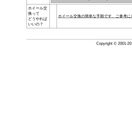
ホイール交
換って
ホイール交換の簡単な手順です、ご参考に
どうやれば
いいの？
Copyright © 2001-2