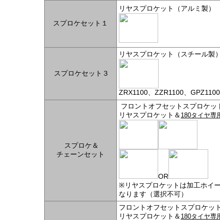
リヤスプロケット（アルミ製）
スプロケセット１
リヤスプロケット（スチール製
スプロケセット３
ZRX1100、ZZR1100、GPZ
フロントオフセットスプロケッ
リヤスプロケット＆
180タイヤ
スプロケ＆
チェーンセット
OR
※リヤスプロケットは加工ホイ
なります（選択不可）
フロントオフセットスプロケッ
リヤスプロケット＆
180タイヤ