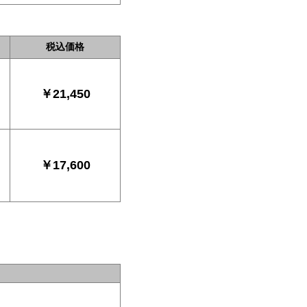
税込価格
￥21,450
￥17,600