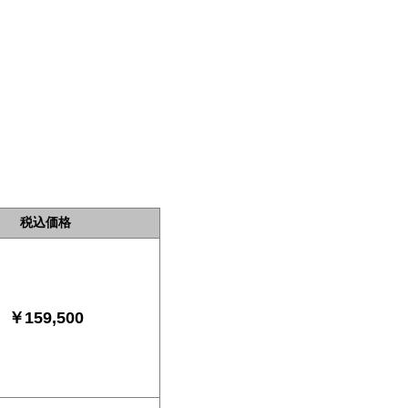
！
税込価格
￥159,500