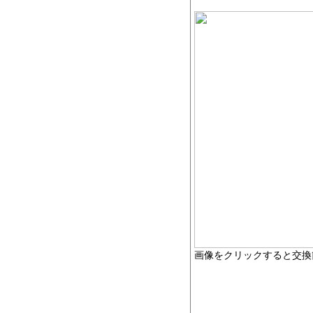
画像をクリックすると交換