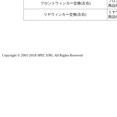
フロ
フロントウィンカー交換(左右)
商品
リヤ
リヤウィンカー交換(左右)
商品
Copyright © 2001-2018 SPEC ENG. All Rights Reserved