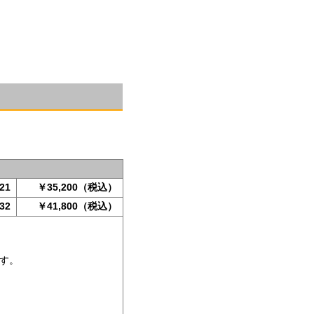
21
￥35,200（税込）
32
￥41,800（税込）
です。