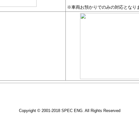
※車両お預かりでのみの対応となり
Copyright © 2001-2018 SPEC ENG. All Rights Reserved