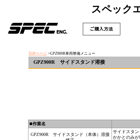
スペック
TOPページ
>GPZ900R車両整備メニュー
GPZ900R サイドスタンド溶接
■
作業名
サイドスタン
GPZ900R サイドスタンド（本体）溶接
かかとのみが