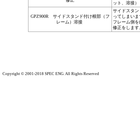
修正
ット、溶接）
サイドスタン
GPZ900R サイドスタンド付け根部（フ
ってしまいま
レーム）溶接
フレーム側を
修正をします
Copyright © 2001-2018 SPEC ENG. All Rights Reserved