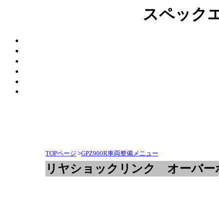
スペック
TOPページ
>
GPZ900R車両整備メニュー
リヤショックリンク オーバー