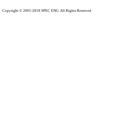
Copyright © 2001-2018 SPEC ENG. All Rights Reserved