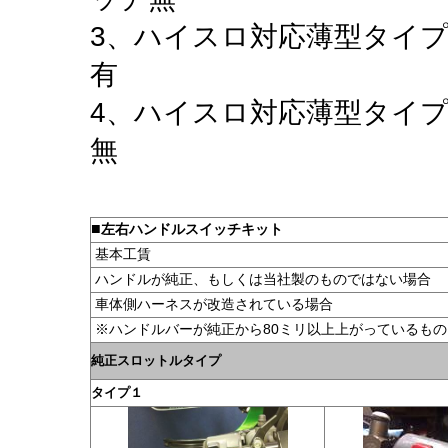
3、ハイスロ対応薄型タイ
有
4、ハイスロ対応薄型タイ
無
■
左右ハンドルスイッチキット
基本工賃
ハンドルが純正、もしくは当社製のものではない場合
車体側ハーネスが改造されている場合
※ハンドルバーが純正から80ミリ以上上がっているも
純正スロットルタイプ
タイプ１